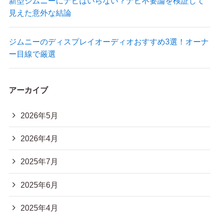
新型ジムニーにナビはいらない？ナビ不要論を検証して
見えた意外な結論
ジムニーのディスプレイオーディオおすすめ3選！オーナ
ー目線で厳選
アーカイブ
2026年5月
2026年4月
2025年7月
2025年6月
2025年4月