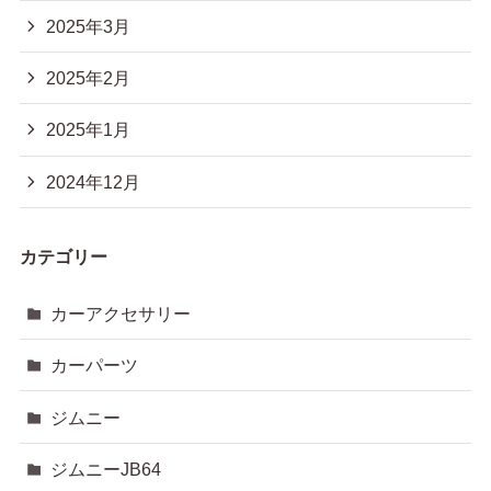
2025年3月
2025年2月
2025年1月
2024年12月
カテゴリー
カーアクセサリー
カーパーツ
ジムニー
ジムニーJB64