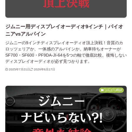
ジムニー用ディスプレイオーディオ9インチ｜パイオ
ニアvsアルパイン
ジムニーの9インチディスプレイオーディオ頂上決戦！音質のカ
ロッツェリアか、一体感のアルパインか。納車待ちオーナーが
SF700・SF600・PF9DA-JI-64を5つの軸で徹底比較。後悔しない
ディスプレイオーディオが必ず見つかります。
2025年7月21日
2026年6月17日
ジムニーJB64