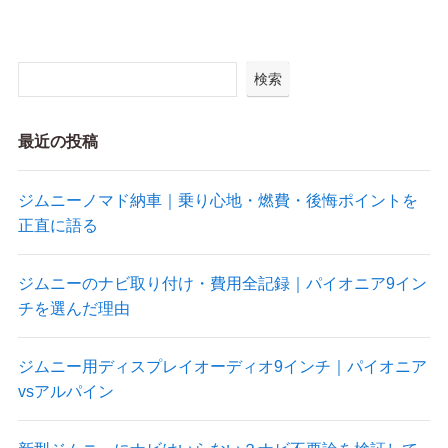
検索
最近の投稿
ジムニーノマド納車｜乗り心地・燃費・後悔ポイントを
正直に語る
ジムニーのナビ取り付け・費用全記録｜パイオニア9イン
チを選んだ理由
ジムニー用ディスプレイオーディオ9インチ｜パイオニア
vsアルパイン