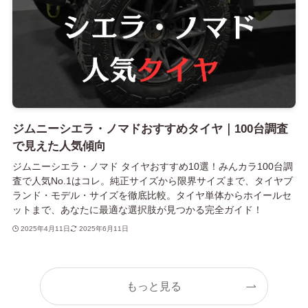
ジムニーシエラ・ノマドおすすめタイヤ｜100台調査
で見えた人気傾向
ジムニーシエラ・ノマド タイヤおすすめ10選！みんカラ100台調
査で人気No.1はコレ。純正サイズから限界サイズまで、タイヤブ
ランド・モデル・サイズを徹底比較。タイヤ単体からホイールセ
ットまで、あなたに最適な選択肢が見つかる完全ガイド！
2025年4月11日
2025年6月11日
もっと見る