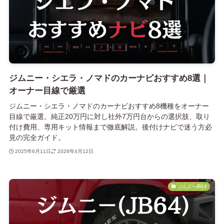
ジムニー・シエラ・ノマドのカーナビおすすめ8選｜
オーナー目線で厳選
ジムニー・シエラ・ノマドのカーナビおすすめ8機種をオーナー
目線で厳選。純正20万円に対し社外7万円台からの選択肢、取り
付け費用、専用キット情報まで徹底解説。後付けナビで迷う方必
見の完全ガイド。
2025年6月11日
2026年4月12日
ジムニーJB64