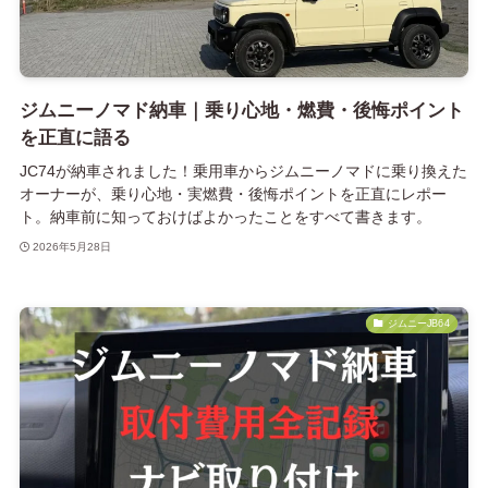
ジムニーノマド納車｜乗り心地・燃費・後悔ポイント
を正直に語る
JC74が納車されました！乗用車からジムニーノマドに乗り換えた
オーナーが、乗り心地・実燃費・後悔ポイントを正直にレポー
ト。納車前に知っておけばよかったことをすべて書きます。
2026年5月28日
ジムニーJB64